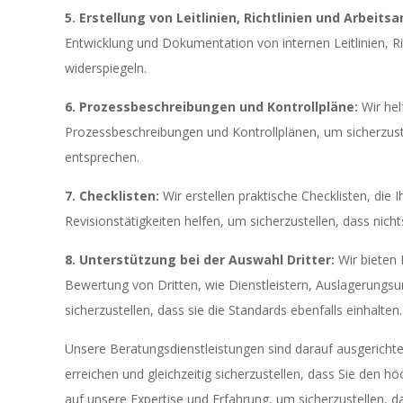
5. Erstellung von Leitlinien, Richtlinien und Arbeit
Entwicklung und Dokumentation von internen Leitlinien, Ri
widerspiegeln.
6. Prozessbeschreibungen und Kontrollpläne:
Wir helf
Prozessbeschreibungen und Kontrollplänen, um sicherzust
entsprechen.
7. Checklisten:
Wir erstellen praktische Checklisten, die
Revisionstätigkeiten helfen, um sicherzustellen, dass nich
8. Unterstützung bei der Auswahl Dritter:
Wir bieten 
Bewertung von Dritten, wie Dienstleistern, Auslagerun
sicherzustellen, dass sie die Standards ebenfalls einhalten.
Unsere Beratungsdienstleistungen sind darauf ausgerichtet,
erreichen und gleichzeitig sicherzustellen, dass Sie den 
auf unsere Expertise und Erfahrung, um sicherzustellen, da