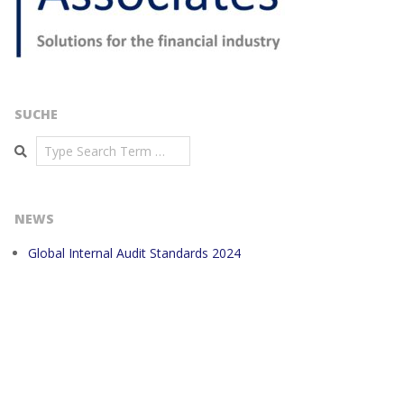
SUCHE
Search
NEWS
Global Internal Audit Standards 2024