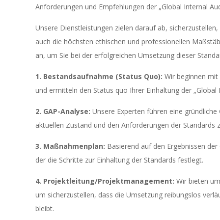
Anforderungen und Empfehlungen der „Global Internal Audi
Unsere Dienstleistungen zielen darauf ab, sicherzustellen, 
auch die höchsten ethischen und professionellen Maßstäbe 
an, um Sie bei der erfolgreichen Umsetzung dieser Standa
1. Bestandsaufnahme (Status Quo):
Wir beginnen mit 
und ermitteln den Status quo Ihrer Einhaltung der „Global 
2. GAP-Analyse:
Unsere Experten führen eine gründliche
aktuellen Zustand und den Anforderungen der Standards zu 
3. Maßnahmenplan:
Basierend auf den Ergebnissen der 
der die Schritte zur Einhaltung der Standards festlegt.
4. Projektleitung/Projektmanagement:
Wir bieten um
um sicherzustellen, dass die Umsetzung reibungslos verlä
bleibt.