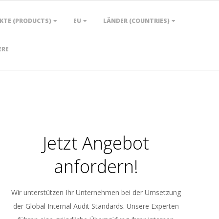
KTE (PRODUCTS)
EU
LÄNDER (COUNTRIES)
ERE
Jetzt Angebot
anfordern!
Wir unterstützen Ihr Unternehmen bei der Umsetzung
der Global Internal Audit Standards. Unsere Experten