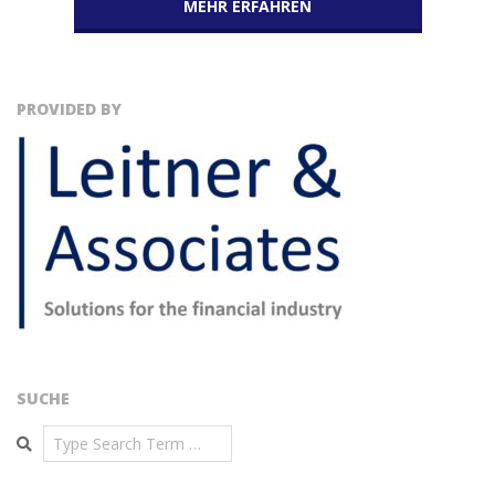
MEHR ERFAHREN
PROVIDED BY
SUCHE
Search