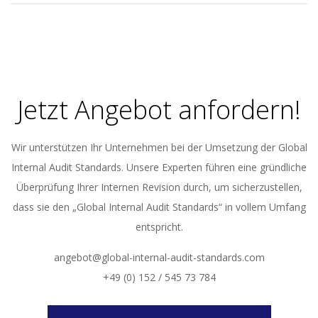
2024-
01-
10
Jetzt Angebot anfordern!
Wir unterstützen Ihr Unternehmen bei der Umsetzung der Global
Internal Audit Standards. Unsere Experten führen eine gründliche
Überprüfung Ihrer Internen Revision durch, um sicherzustellen,
dass sie den „Global Internal Audit Standards“ in vollem Umfang
entspricht.
angebot@global-internal-audit-standards.com
+49 (0) 152 / 545 73 784