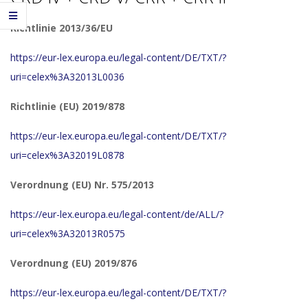
Richtlinie 2013/36/EU
https://eur-lex.europa.eu/legal-content/DE/TXT/?
uri=celex%3A32013L0036
Richtlinie (EU) 2019/878
https://eur-lex.europa.eu/legal-content/DE/TXT/?
uri=celex%3A32019L0878
Verordnung (EU) Nr. 575/2013
https://eur-lex.europa.eu/legal-content/de/ALL/?
uri=celex%3A32013R0575
Verordnung (EU) 2019/876
https://eur-lex.europa.eu/legal-content/DE/TXT/?