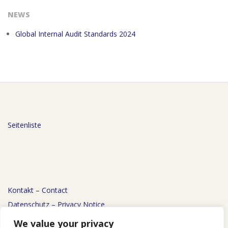
NEWS
Global Internal Audit Standards 2024
Seitenliste
Kontakt – Contact
Datenschutz – Privacy Notice
Impressum – Imprint
We value your privacy