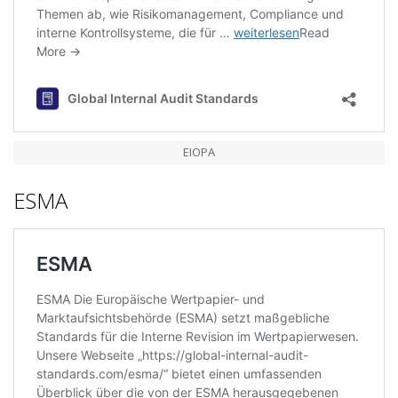
EIOPA
ESMA