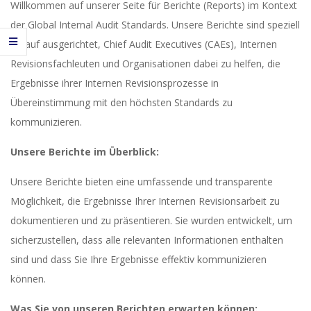
Willkommen auf unserer Seite für Berichte (Reports) im Kontext
der Global Internal Audit Standards. Unsere Berichte sind speziell
darauf ausgerichtet, Chief Audit Executives (CAEs), Internen
Revisionsfachleuten und Organisationen dabei zu helfen, die
Ergebnisse ihrer Internen Revisionsprozesse in
Übereinstimmung mit den höchsten Standards zu
kommunizieren.
Unsere Berichte im Überblick:
Unsere Berichte bieten eine umfassende und transparente
Möglichkeit, die Ergebnisse Ihrer Internen Revisionsarbeit zu
dokumentieren und zu präsentieren. Sie wurden entwickelt, um
sicherzustellen, dass alle relevanten Informationen enthalten
sind und dass Sie Ihre Ergebnisse effektiv kommunizieren
können.
Was Sie von unseren Berichten erwarten können: