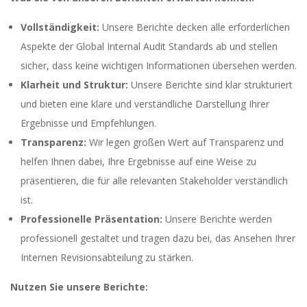
Vollständigkeit:
Unsere Berichte decken alle erforderlichen
Aspekte der Global Internal Audit Standards ab und stellen
sicher, dass keine wichtigen Informationen übersehen werden.
Klarheit und Struktur:
Unsere Berichte sind klar strukturiert
und bieten eine klare und verständliche Darstellung Ihrer
Ergebnisse und Empfehlungen.
Transparenz:
Wir legen großen Wert auf Transparenz und
helfen Ihnen dabei, Ihre Ergebnisse auf eine Weise zu
präsentieren, die für alle relevanten Stakeholder verständlich
ist.
Professionelle Präsentation:
Unsere Berichte werden
professionell gestaltet und tragen dazu bei, das Ansehen Ihrer
Internen Revisionsabteilung zu stärken.
Nutzen Sie unsere Berichte: