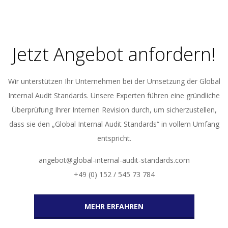
17
Jetzt Angebot anfordern!
Wir unterstützen Ihr Unternehmen bei der Umsetzung der Global
Internal Audit Standards. Unsere Experten führen eine gründliche
Überprüfung Ihrer Internen Revision durch, um sicherzustellen,
dass sie den „Global Internal Audit Standards“ in vollem Umfang
entspricht.
angebot@global-internal-audit-standards.com
+49 (0) 152 / 545 73 784
MEHR ERFAHREN