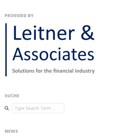
PROVIDED BY
SUCHE
Search
NEWS