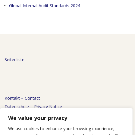
Global Internal Audit Standards 2024
Seitenliste
Kontakt – Contact
Datenschutz – Privacy Notice
Impressum – Imprint
We value your privacy
We use cookies to enhance your browsing experience,