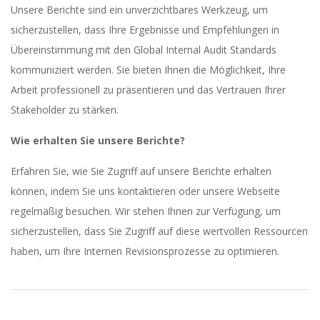
Unsere Berichte sind ein unverzichtbares Werkzeug, um
sicherzustellen, dass Ihre Ergebnisse und Empfehlungen in
Übereinstimmung mit den Global Internal Audit Standards
kommuniziert werden. Sie bieten Ihnen die Möglichkeit, Ihre
Arbeit professionell zu präsentieren und das Vertrauen Ihrer
Stakeholder zu stärken.
Wie erhalten Sie unsere Berichte?
Erfahren Sie, wie Sie Zugriff auf unsere Berichte erhalten
können, indem Sie uns kontaktieren oder unsere Webseite
regelmäßig besuchen. Wir stehen Ihnen zur Verfügung, um
sicherzustellen, dass Sie Zugriff auf diese wertvollen Ressourcen
haben, um Ihre Internen Revisionsprozesse zu optimieren.
2023-
09-